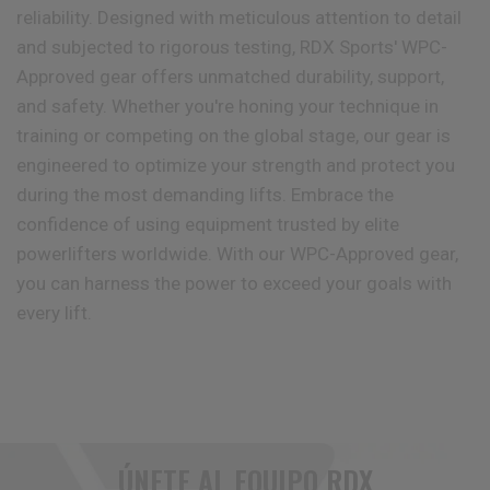
reliability. Designed with meticulous attention to detail
and subjected to rigorous testing,
RDX
Sports' WPC-
Approved gear offers unmatched durability, support,
and safety. Whether you're honing your technique in
training or competing on the global stage, our gear is
engineered to optimize your strength and protect you
during the most demanding lifts. Embrace the
confidence of using equipment trusted by elite
powerlifters worldwide. With our WPC-Approved gear,
you can harness the power to exceed your goals with
every lift.
ÚNETE AL EQUIPO
RDX