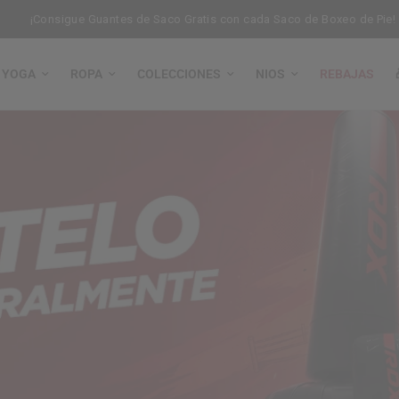
¡Consigue Guantes de Saco Gratis con cada Saco de Boxeo de Pie!
YOGA
ROPA
COLECCIONES
NIOS
REBAJAS