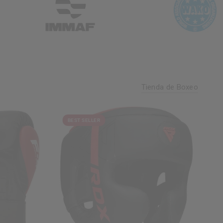
Tienda de Boxeo
BEST SELLER