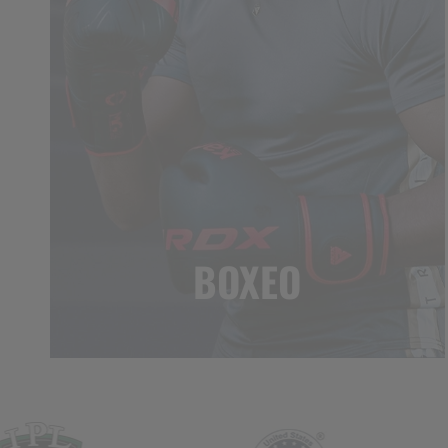
BOXEO