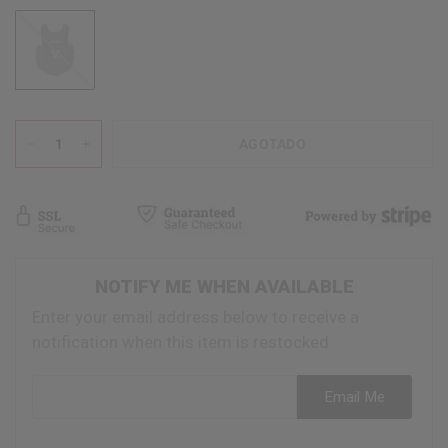
Black
AGOTADO
NOTIFY ME WHEN AVAILABLE
Enter your email address below to receive a
notification when this item is restocked
Email address
Email Me