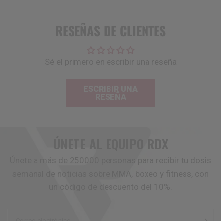
RESEÑAS DE CLIENTES
Sé el primero en escribir una reseña
ESCRIBIR UNA
RESEÑA
ÚNETE AL EQUIPO
RDX
Únete a más de 250000 personas para recibir tu dosis
semanal de noticias sobre MMA, boxeo y fitness, con
un código de descuento del 10%.
Correo electrónico